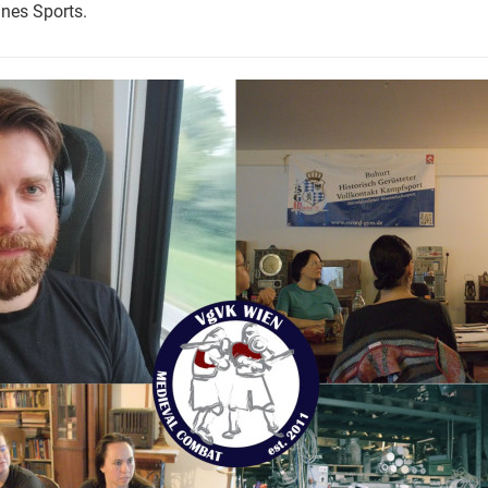
nes Sports.