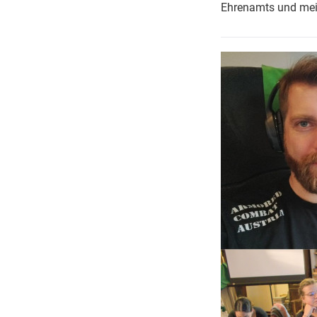
Ehrenamts und mei