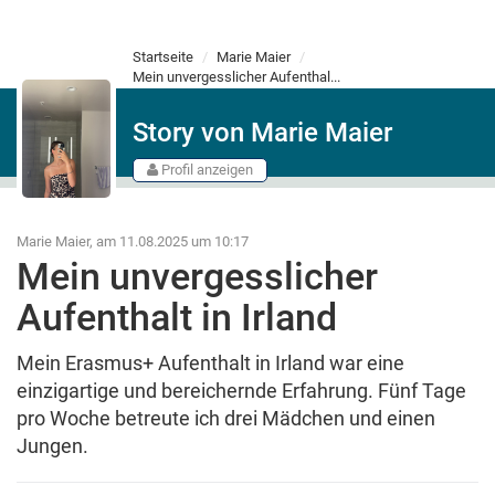
Startseite
Marie Maier
Mein unvergesslicher Aufenthal...
Story von Marie Maier
Profil anzeigen
Marie Maier, am 11.08.2025 um 10:17
Mein unvergesslicher
Aufenthalt in Irland
Mein Erasmus+ Aufenthalt in Irland war eine
einzigartige und bereichernde Erfahrung. Fünf Tage
pro Woche betreute ich drei Mädchen und einen
Jungen.