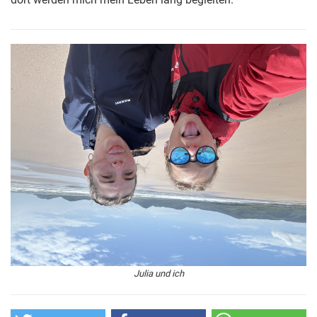
Julia und ich