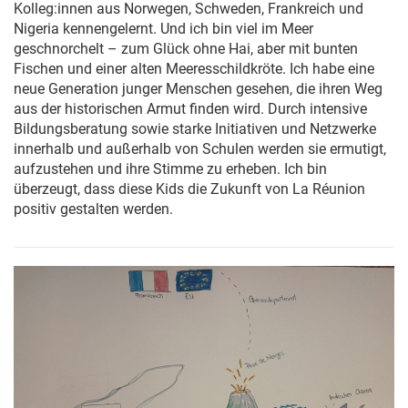
Kolleg:innen aus Norwegen, Schweden, Frankreich und
Nigeria kennengelernt. Und ich bin viel im Meer
geschnorchelt – zum Glück ohne Hai, aber mit bunten
Fischen und einer alten Meeresschildkröte. Ich habe eine
neue Generation junger Menschen gesehen, die ihren Weg
aus der historischen Armut finden wird. Durch intensive
Bildungsberatung sowie starke Initiativen und Netzwerke
innerhalb und außerhalb von Schulen werden sie ermutigt,
aufzustehen und ihre Stimme zu erheben. Ich bin
überzeugt, dass diese Kids die Zukunft von La Réunion
positiv gestalten werden.