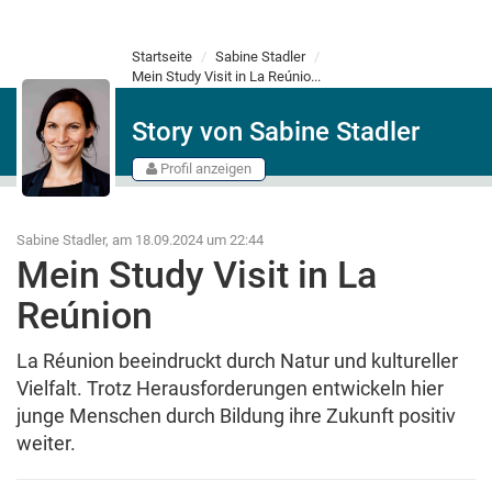
Startseite
Sabine Stadler
Mein Study Visit in La Reúnio...
Story von Sabine Stadler
Profil anzeigen
Sabine Stadler, am 18.09.2024 um 22:44
Mein Study Visit in La
Reúnion
La Réunion beeindruckt durch Natur und kultureller
Vielfalt. Trotz Herausforderungen entwickeln hier
junge Menschen durch Bildung ihre Zukunft positiv
weiter.