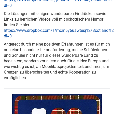
dl=0
Die Lösungen mit einigen wunderbaren Eindrücken sowie
Links zu herrlichen Videos voll mit schottischem Humor
finden Sie hier.
https://www.dropbox.com/s/mcm6y6uawtesj12/Scotland%20
dl=0
Angeregt durch meine positiven Erfahrungen ist es für mich
nun eine besondere Herausforderung, meine Schülerinnen
und Schüler nicht nur für dieses wunderbare Land zu
begeistern, sondern vor allem auch für die Idee Europa und
wie wichtig es ist, an Mobilitätsprojekten teilzunehmen, um
Grenzen zu überschreiten und echte Kooperation zu
ermöglichen.