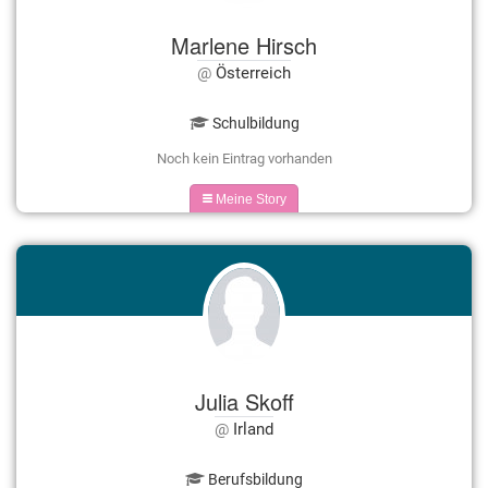
Marlene Hirsch
Österreich
Schulbildung
Noch kein Eintrag vorhanden
Meine Story
Julia Skoff
Irland
Berufsbildung