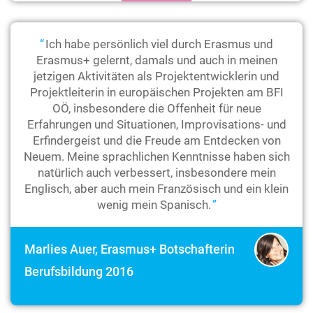
Ich habe persönlich viel durch Erasmus und
Erasmus+ gelernt, damals und auch in meinen
jetzigen Aktivitäten als Projektentwicklerin und
Projektleiterin in europäischen Projekten am BFI
OÖ, insbesondere die Offenheit für neue
Erfahrungen und Situationen, Improvisations- und
Erfindergeist und die Freude am Entdecken von
Neuem. Meine sprachlichen Kenntnisse haben sich
natürlich auch verbessert, insbesondere mein
Englisch, aber auch mein Französisch und ein klein
wenig mein Spanisch.
Marlies Auer, Erasmus+ Botschafterin
Berufsbildung 2016