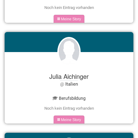
Noch kein Eintrag vorhanden
Meine Story
Julia Aichinger
Italien
Berufsbildung
Noch kein Eintrag vorhanden
Meine Story