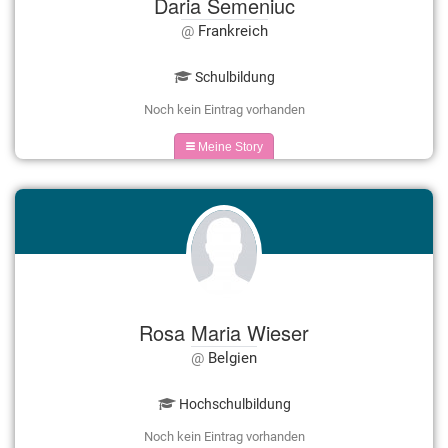
Daria Semeniuc
Frankreich
Schulbildung
Noch kein Eintrag vorhanden
Meine Story
Rosa Maria Wieser
Belgien
Hochschulbildung
Noch kein Eintrag vorhanden