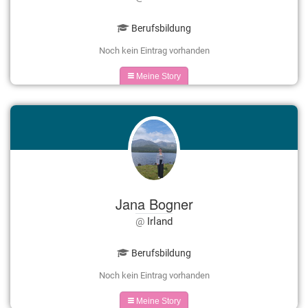
Berufsbildung
Noch kein Eintrag vorhanden
Meine Story
Jana Bogner
Irland
Berufsbildung
Noch kein Eintrag vorhanden
Meine Story