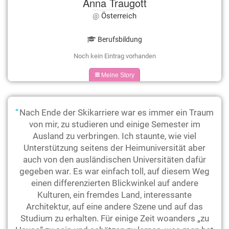
Anna Traugott
Österreich
Berufsbildung
Noch kein Eintrag vorhanden
Meine Story
Nach Ende der Skikarriere war es immer ein Traum
von mir, zu studieren und einige Semester im
Ausland zu verbringen. Ich staunte, wie viel
Unterstützung seitens der Heimuniversität aber
auch von den ausländischen Universitäten dafür
gegeben war. Es war einfach toll, auf diesem Weg
einen differenzierten Blickwinkel auf andere
Kulturen, ein fremdes Land, interessante
Architektur, auf eine andere Szene und auf das
Studium zu erhalten. Für einige Zeit woanders „zu