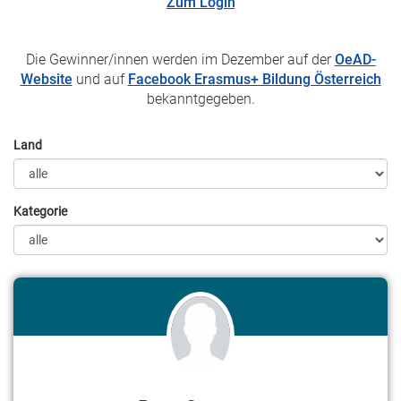
Zum Login
Die Gewinner/innen werden im Dezember auf der
OeAD-
Website
und auf
Facebook Erasmus+ Bildung Österreich
bekanntgegeben.
Land
Kategorie