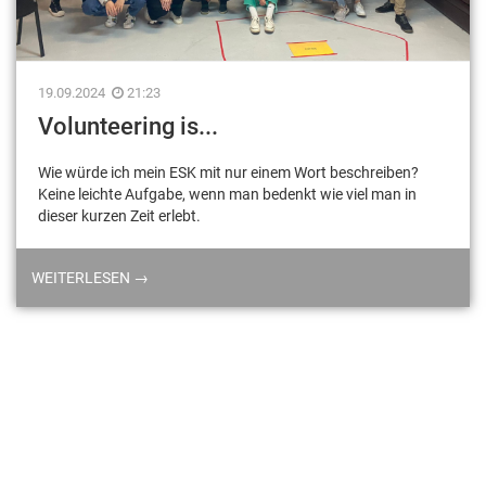
19.09.2024
21:23
Volunteering is...
Wie würde ich mein ESK mit nur einem Wort beschreiben?
Keine leichte Aufgabe, wenn man bedenkt wie viel man in
dieser kurzen Zeit erlebt.
WEITERLESEN →