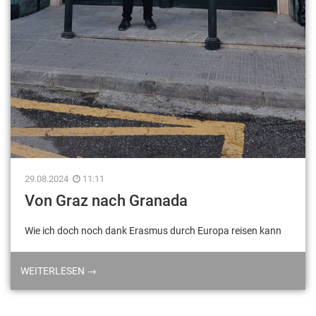
29.08.2024
11:11
Von Graz nach Granada
Wie ich doch noch dank Erasmus durch Europa reisen kann
WEITERLESEN →