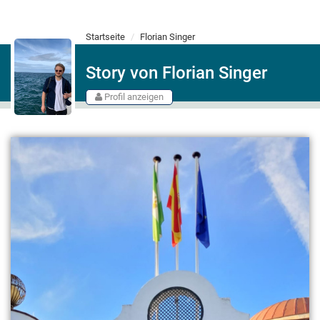
Startseite
Florian Singer
Story von Florian Singer
Profil anzeigen