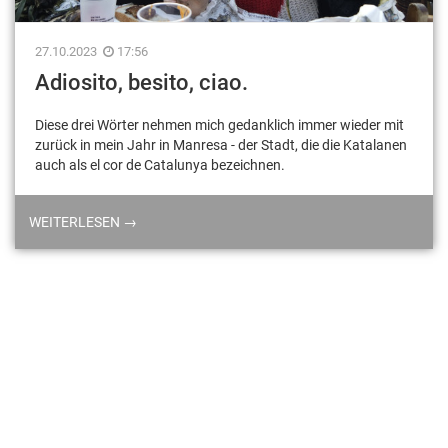
27.10.2023
17:56
Adiosito, besito, ciao.
Diese drei Wörter nehmen mich gedanklich immer wieder mit
zurück in mein Jahr in Manresa - der Stadt, die die Katalanen
auch als el cor de Catalunya bezeichnen.
WEITERLESEN →