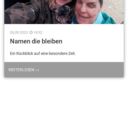
05.09.2023
18:52
Namen die bleiben
Ein Rückblick auf eine besondere Zeit.
WEITERLESEN →