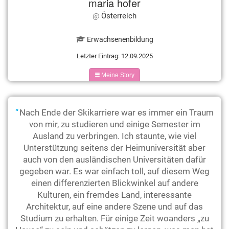
maria hofer
Österreich
Erwachsenenbildung
Letzter Eintrag: 12.09.2025
Meine Story
Nach Ende der Skikarriere war es immer ein Traum
von mir, zu studieren und einige Semester im
Ausland zu verbringen. Ich staunte, wie viel
Unterstützung seitens der Heimuniversität aber
auch von den ausländischen Universitäten dafür
gegeben war. Es war einfach toll, auf diesem Weg
einen differenzierten Blickwinkel auf andere
Kulturen, ein fremdes Land, interessante
Architektur, auf eine andere Szene und auf das
Studium zu erhalten. Für einige Zeit woanders „zu