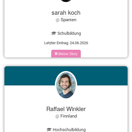
sarah koch
Spanien
Schulbildung
Letzter Eintrag: 24.06.2026
Meine Story
Raffael Winkler
Finnland
Hochschulbildung