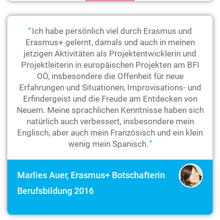
Ich habe persönlich viel durch Erasmus und
Erasmus+ gelernt, damals und auch in meinen
jetzigen Aktivitäten als Projektentwicklerin und
Projektleiterin in europäischen Projekten am BFI
OÖ, insbesondere die Offenheit für neue
Erfahrungen und Situationen, Improvisations- und
Erfindergeist und die Freude am Entdecken von
Neuem. Meine sprachlichen Kenntnisse haben sich
natürlich auch verbessert, insbesondere mein
Englisch, aber auch mein Französisch und ein klein
wenig mein Spanisch.
Marlies Auer, Erasmus+ Botschafterin
Berufsbildung 2016