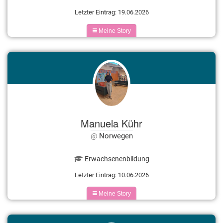
Letzter Eintrag: 19.06.2026
Meine Story
Manuela Kühr
Norwegen
Erwachsenenbildung
Letzter Eintrag: 10.06.2026
Meine Story