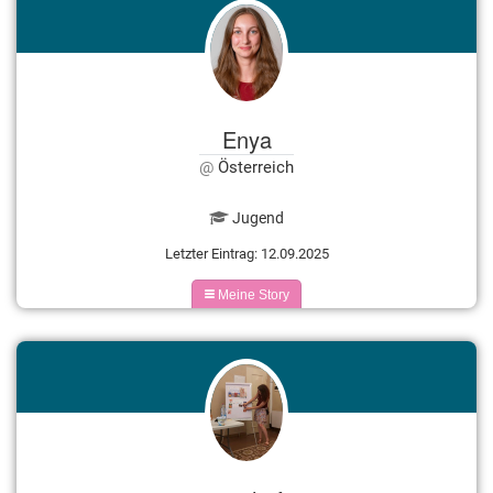
Enya
Österreich
Jugend
Letzter Eintrag: 12.09.2025
Meine Story