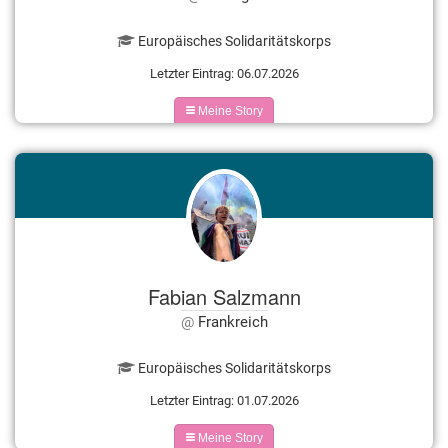
Europäisches Solidaritätskorps
Letzter Eintrag: 06.07.2026
Meine Story
Fabian Salzmann
Frankreich
Europäisches Solidaritätskorps
Letzter Eintrag: 01.07.2026
Meine Story