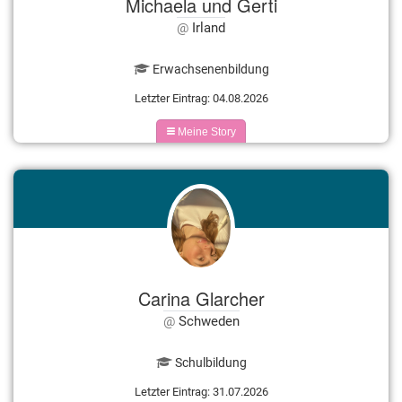
Michaela und Gerti
Irland
Erwachsenenbildung
Letzter Eintrag: 04.08.2026
Meine Story
Carina Glarcher
Schweden
Schulbildung
Letzter Eintrag: 31.07.2026