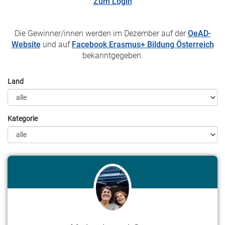
Zum Login
Die Gewinner/innen werden im Dezember auf der
OeAD-
Website
und auf
Facebook Erasmus+ Bildung Österreich
bekanntgegeben.
Land
Kategorie