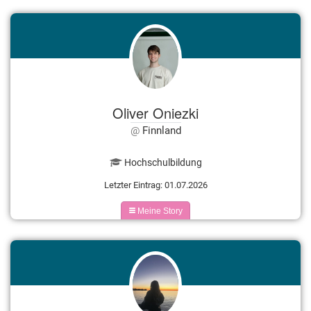
Oliver Oniezki
Finnland
Hochschulbildung
Letzter Eintrag: 01.07.2026
Meine Story