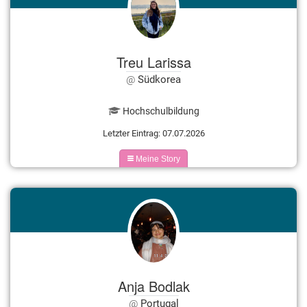
Treu Larissa
Südkorea
Hochschulbildung
Letzter Eintrag: 07.07.2026
Meine Story
Anja Bodlak
Portugal